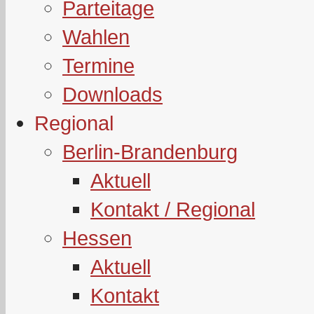
Parteitage
Wahlen
Termine
Downloads
Regional
Berlin-Brandenburg
Aktuell
Kontakt / Regional
Hessen
Aktuell
Kontakt