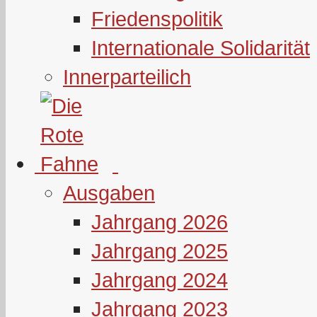
Friedenspolitik
Internationale Solidarität
Innerparteilich
Ausgaben
Jahrgang 2026
Jahrgang 2025
Jahrgang 2024
Jahrgang 2023