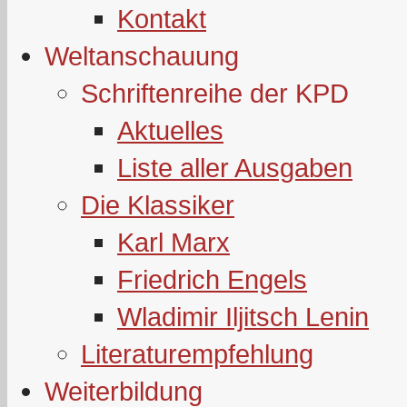
Kontakt
Weltanschauung
Schriftenreihe der KPD
Aktuelles
Liste aller Ausgaben
Die Klassiker
Karl Marx
Friedrich Engels
Wladimir Iljitsch Lenin
Literaturempfehlung
Weiterbildung