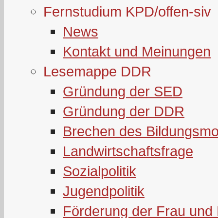
Fernstudium KPD/offen-siv
News
Kontakt und Meinungen
Lesemappe DDR
Gründung der SED
Gründung der DDR
Brechen des Bildungsmo
Landwirtschaftsfrage
Sozialpolitik
Jugendpolitik
Förderung der Frau und 