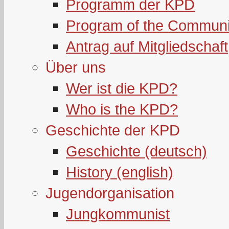
Programm der KPD
Program of the Communi
Antrag auf Mitgliedschaft
Über uns
Wer ist die KPD?
Who is the KPD?
Geschichte der KPD
Geschichte (deutsch)
History (english)
Jugendorganisation
Jungkommunist