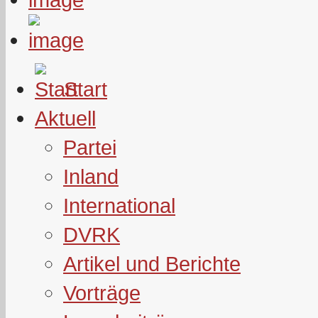
Start
Aktuell
Partei
Inland
International
DVRK
Artikel und Berichte
Vorträge