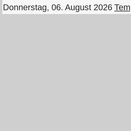
Donnerstag, 06. August 2026
Temp