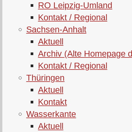
RO Leipzig-Umland
Kontakt / Regional
Sachsen-Anhalt
Aktuell
Archiv (Alte Homepage 
Kontakt / Regional
Thüringen
Aktuell
Kontakt
Wasserkante
Aktuell