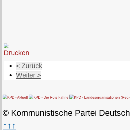
< Zurück
Weiter >
© Kommunistische Partei Deutsch
↑↑↑