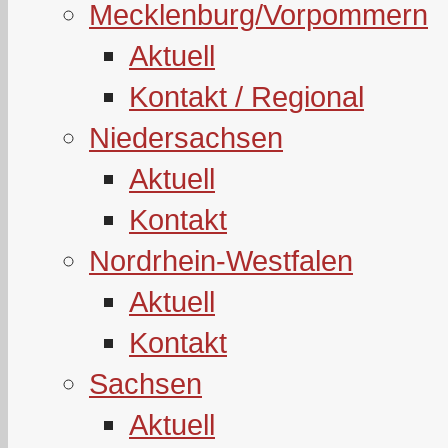
Mecklenburg/Vorpommern
Aktuell
Kontakt / Regional
Niedersachsen
Aktuell
Kontakt
Nordrhein-Westfalen
Aktuell
Kontakt
Sachsen
Aktuell