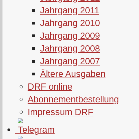
Jahrgang 2011
Jahrgang 2010
Jahrgang 2009
Jahrgang 2008
Jahrgang 2007
Ältere Ausgaben
DRF online
Abonnementbestellung
Impressum DRF