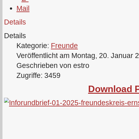
Details
Details
Kategorie:
Freunde
Veröffentlicht am Montag, 20. Januar 
Geschrieben von estro
Zugriffe: 3459
Download 