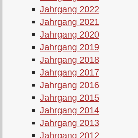
Jahrgang 2022
Jahrgang 2021
Jahrgang 2020
Jahrgang 2019
Jahrgang 2018
Jahrgang 2017
Jahrgang 2016
Jahrgang 2015
Jahrgang 2014
Jahrgang 2013
Jahrgang 2012