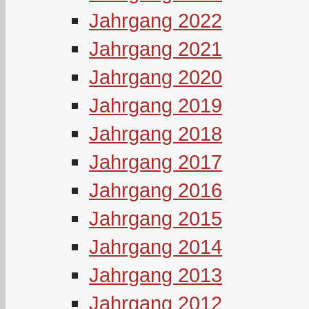
Jahrgang 2022
Jahrgang 2021
Jahrgang 2020
Jahrgang 2019
Jahrgang 2018
Jahrgang 2017
Jahrgang 2016
Jahrgang 2015
Jahrgang 2014
Jahrgang 2013
Jahrgang 2012