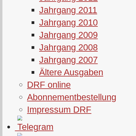
Jahrgang 2011
Jahrgang 2010
Jahrgang 2009
Jahrgang 2008
Jahrgang 2007
Ältere Ausgaben
DRF online
Abonnementbestellung
Impressum DRF