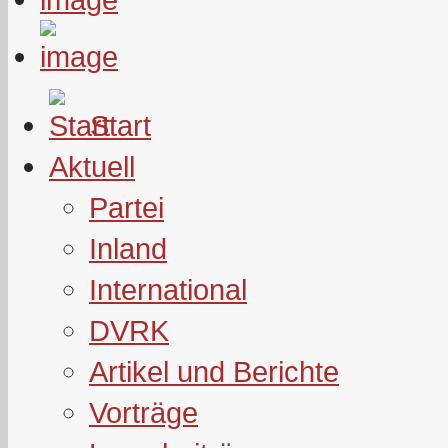
Start
Aktuell
Partei
Inland
International
DVRK
Artikel und Berichte
Vorträge