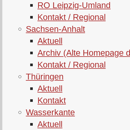
RO Leipzig-Umland
Kontakt / Regional
Sachsen-Anhalt
Aktuell
Archiv (Alte Homepage 
Kontakt / Regional
Thüringen
Aktuell
Kontakt
Wasserkante
Aktuell