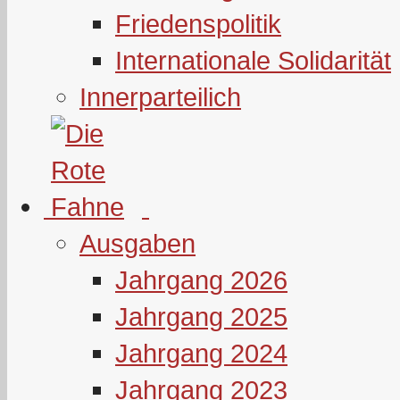
Friedenspolitik
Internationale Solidarität
Innerparteilich
Ausgaben
Jahrgang 2026
Jahrgang 2025
Jahrgang 2024
Jahrgang 2023