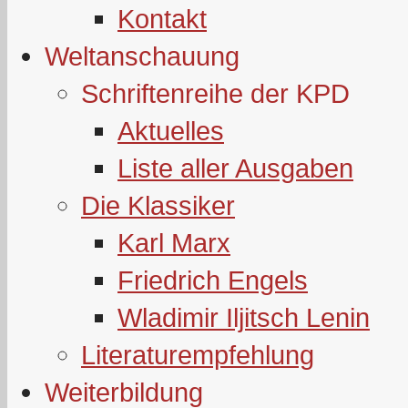
Kontakt
Weltanschauung
Schriftenreihe der KPD
Aktuelles
Liste aller Ausgaben
Die Klassiker
Karl Marx
Friedrich Engels
Wladimir Iljitsch Lenin
Literaturempfehlung
Weiterbildung