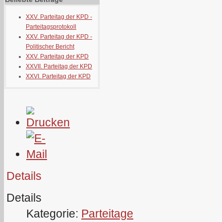
XXV. Parteitag der KPD -
Parteitagsprotokoll
XXV. Parteitag der KPD -
Politischer Bericht
XXV. Parteitag der KPD
XXVII. Parteitag der KPD
XXVI. Parteitag der KPD
Details
Details
Kategorie:
Parteitage