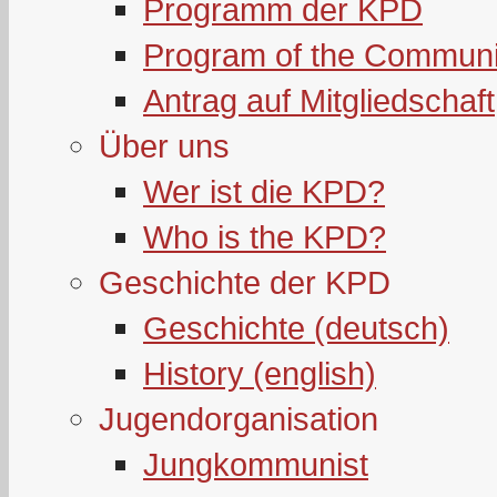
Programm der KPD
Program of the Communi
Antrag auf Mitgliedschaft
Über uns
Wer ist die KPD?
Who is the KPD?
Geschichte der KPD
Geschichte (deutsch)
History (english)
Jugendorganisation
Jungkommunist