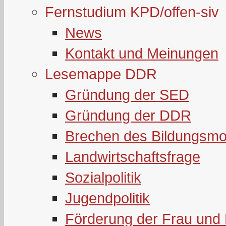
Fernstudium KPD/offen-siv
News
Kontakt und Meinungen
Lesemappe DDR
Gründung der SED
Gründung der DDR
Brechen des Bildungsmo
Landwirtschaftsfrage
Sozialpolitik
Jugendpolitik
Förderung der Frau und 