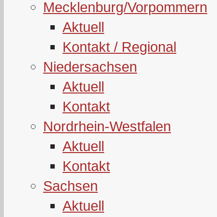
Mecklenburg/Vorpommern
Aktuell
Kontakt / Regional
Niedersachsen
Aktuell
Kontakt
Nordrhein-Westfalen
Aktuell
Kontakt
Sachsen
Aktuell