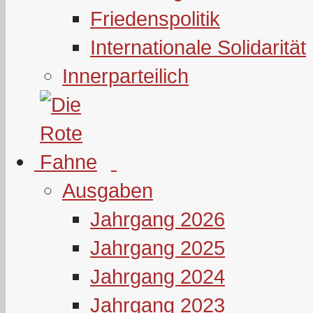
Friedenspolitik
Internationale Solidarität
Innerparteilich
Ausgaben
Jahrgang 2026
Jahrgang 2025
Jahrgang 2024
Jahrgang 2023