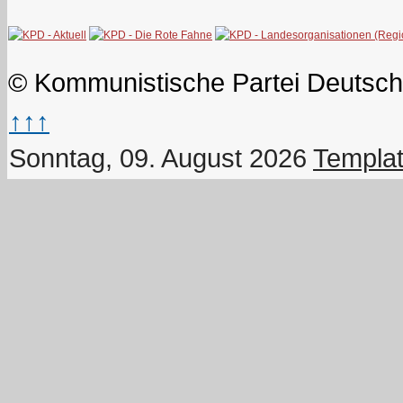
© Kommunistische Partei Deutsch
↑↑↑
Sonntag, 09. August 2026
Templat