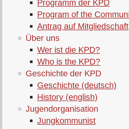
Programm der KPD
Program of the Communi
Antrag auf Mitgliedschaft
Über uns
Wer ist die KPD?
Who is the KPD?
Geschichte der KPD
Geschichte (deutsch)
History (english)
Jugendorganisation
Jungkommunist