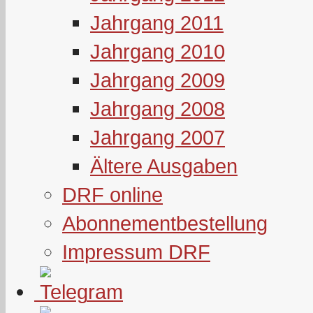
Jahrgang 2011
Jahrgang 2010
Jahrgang 2009
Jahrgang 2008
Jahrgang 2007
Ältere Ausgaben
DRF online
Abonnementbestellung
Impressum DRF