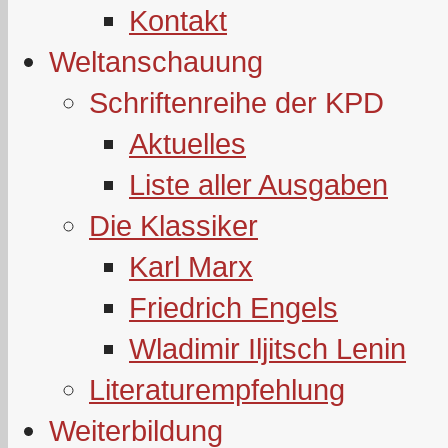
Kontakt
Weltanschauung
Schriftenreihe der KPD
Aktuelles
Liste aller Ausgaben
Die Klassiker
Karl Marx
Friedrich Engels
Wladimir Iljitsch Lenin
Literaturempfehlung
Weiterbildung