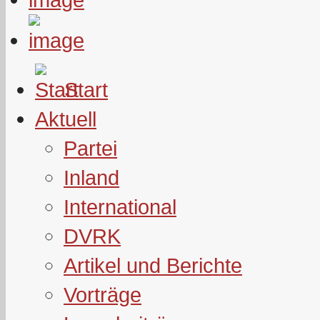
Start
Aktuell
Partei
Inland
International
DVRK
Artikel und Berichte
Vorträge