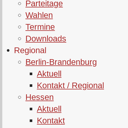
Parteitage
Wahlen
Termine
Downloads
Regional
Berlin-Brandenburg
Aktuell
Kontakt / Regional
Hessen
Aktuell
Kontakt