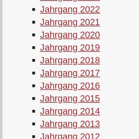
Jahrgang 2022
Jahrgang 2021
Jahrgang 2020
Jahrgang 2019
Jahrgang 2018
Jahrgang 2017
Jahrgang 2016
Jahrgang 2015
Jahrgang 2014
Jahrgang 2013
Jahrgang 2012