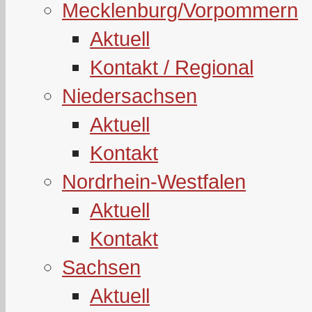
Mecklenburg/Vorpommern
Aktuell
Kontakt / Regional
Niedersachsen
Aktuell
Kontakt
Nordrhein-Westfalen
Aktuell
Kontakt
Sachsen
Aktuell