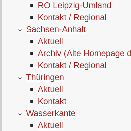
RO Leipzig-Umland
Kontakt / Regional
Sachsen-Anhalt
Aktuell
Archiv (Alte Homepage 
Kontakt / Regional
Thüringen
Aktuell
Kontakt
Wasserkante
Aktuell