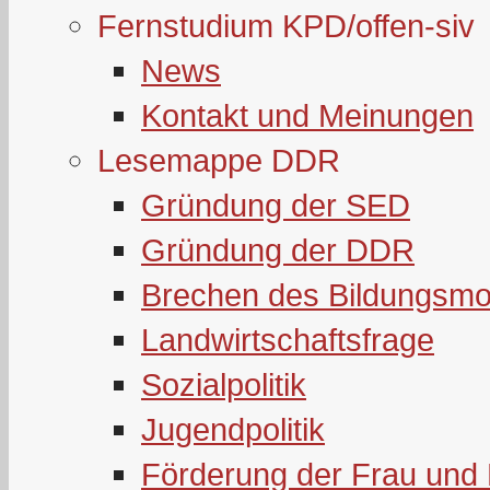
Fernstudium KPD/offen-siv
News
Kontakt und Meinungen
Lesemappe DDR
Gründung der SED
Gründung der DDR
Brechen des Bildungsmo
Landwirtschaftsfrage
Sozialpolitik
Jugendpolitik
Förderung der Frau und 