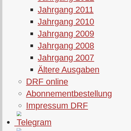
Jahrgang 2011
Jahrgang 2010
Jahrgang 2009
Jahrgang 2008
Jahrgang 2007
Ältere Ausgaben
DRF online
Abonnementbestellung
Impressum DRF