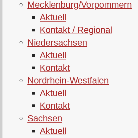
Mecklenburg/Vorpommern
Aktuell
Kontakt / Regional
Niedersachsen
Aktuell
Kontakt
Nordrhein-Westfalen
Aktuell
Kontakt
Sachsen
Aktuell