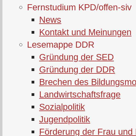
Fernstudium KPD/offen-siv
News
Kontakt und Meinungen
Lesemappe DDR
Gründung der SED
Gründung der DDR
Brechen des Bildungsmo
Landwirtschaftsfrage
Sozialpolitik
Jugendpolitik
Förderung der Frau und 