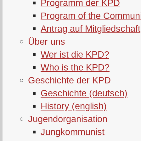
Programm der KPD
Program of the Communi
Antrag auf Mitgliedschaft
Über uns
Wer ist die KPD?
Who is the KPD?
Geschichte der KPD
Geschichte (deutsch)
History (english)
Jugendorganisation
Jungkommunist