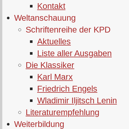
Kontakt
Weltanschauung
Schriftenreihe der KPD
Aktuelles
Liste aller Ausgaben
Die Klassiker
Karl Marx
Friedrich Engels
Wladimir Iljitsch Lenin
Literaturempfehlung
Weiterbildung