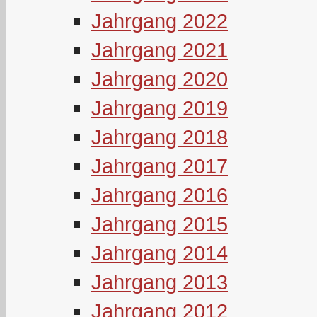
Jahrgang 2022
Jahrgang 2021
Jahrgang 2020
Jahrgang 2019
Jahrgang 2018
Jahrgang 2017
Jahrgang 2016
Jahrgang 2015
Jahrgang 2014
Jahrgang 2013
Jahrgang 2012