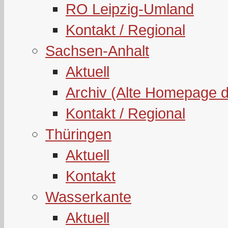
RO Leipzig-Umland
Kontakt / Regional
Sachsen-Anhalt
Aktuell
Archiv (Alte Homepage 
Kontakt / Regional
Thüringen
Aktuell
Kontakt
Wasserkante
Aktuell