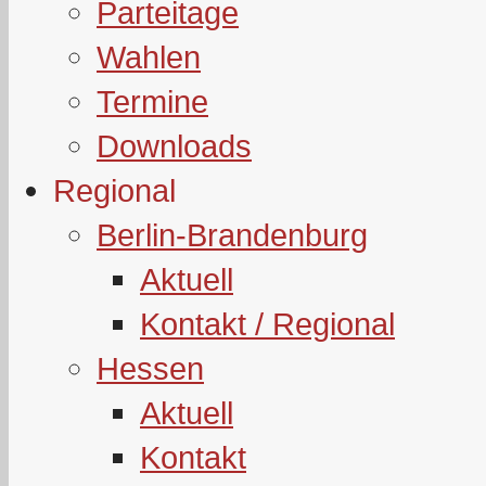
Parteitage
Wahlen
Termine
Downloads
Regional
Berlin-Brandenburg
Aktuell
Kontakt / Regional
Hessen
Aktuell
Kontakt