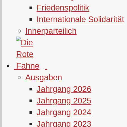
Friedenspolitik
Internationale Solidarität
Innerparteilich
Ausgaben
Jahrgang 2026
Jahrgang 2025
Jahrgang 2024
Jahrgang 2023