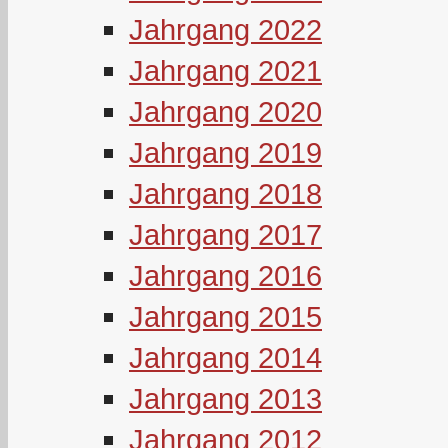
Jahrgang 2022
Jahrgang 2021
Jahrgang 2020
Jahrgang 2019
Jahrgang 2018
Jahrgang 2017
Jahrgang 2016
Jahrgang 2015
Jahrgang 2014
Jahrgang 2013
Jahrgang 2012