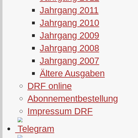
Jahrgang 2011
Jahrgang 2010
Jahrgang 2009
Jahrgang 2008
Jahrgang 2007
Ältere Ausgaben
DRF online
Abonnementbestellung
Impressum DRF