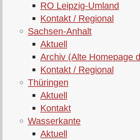
RO Leipzig-Umland
Kontakt / Regional
Sachsen-Anhalt
Aktuell
Archiv (Alte Homepage 
Kontakt / Regional
Thüringen
Aktuell
Kontakt
Wasserkante
Aktuell