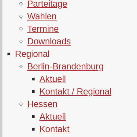
Parteitage
Wahlen
Termine
Downloads
Regional
Berlin-Brandenburg
Aktuell
Kontakt / Regional
Hessen
Aktuell
Kontakt