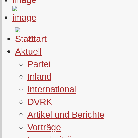
Start
Aktuell
Partei
Inland
International
DVRK
Artikel und Berichte
Vorträge