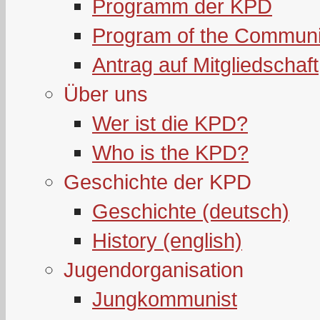
Programm der KPD
Program of the Communi
Antrag auf Mitgliedschaft
Über uns
Wer ist die KPD?
Who is the KPD?
Geschichte der KPD
Geschichte (deutsch)
History (english)
Jugendorganisation
Jungkommunist