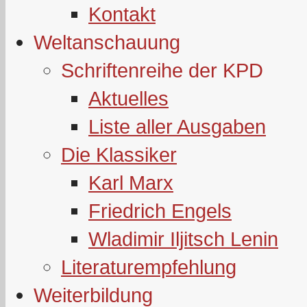
Kontakt
Weltanschauung
Schriftenreihe der KPD
Aktuelles
Liste aller Ausgaben
Die Klassiker
Karl Marx
Friedrich Engels
Wladimir Iljitsch Lenin
Literaturempfehlung
Weiterbildung