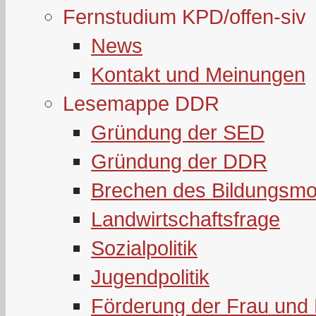
Fernstudium KPD/offen-siv
News
Kontakt und Meinungen
Lesemappe DDR
Gründung der SED
Gründung der DDR
Brechen des Bildungsmo
Landwirtschaftsfrage
Sozialpolitik
Jugendpolitik
Förderung der Frau und 