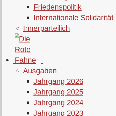
Friedenspolitik
Internationale Solidarität
Innerparteilich
Ausgaben
Jahrgang 2026
Jahrgang 2025
Jahrgang 2024
Jahrgang 2023