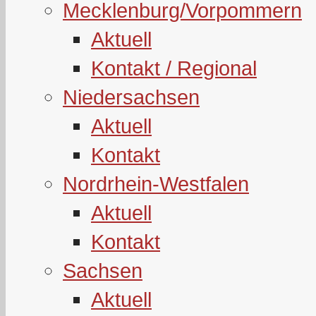
Mecklenburg/Vorpommern
Aktuell
Kontakt / Regional
Niedersachsen
Aktuell
Kontakt
Nordrhein-Westfalen
Aktuell
Kontakt
Sachsen
Aktuell