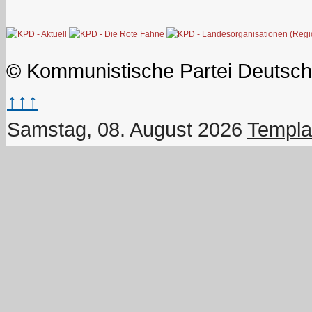
© Kommunistische Partei Deutsch
↑↑↑
Samstag, 08. August 2026
Templa