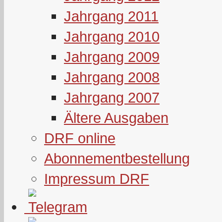
Jahrgang 2011
Jahrgang 2010
Jahrgang 2009
Jahrgang 2008
Jahrgang 2007
Ältere Ausgaben
DRF online
Abonnementbestellung
Impressum DRF