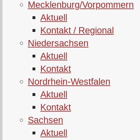
Mecklenburg/Vorpommern
Aktuell
Kontakt / Regional
Niedersachsen
Aktuell
Kontakt
Nordrhein-Westfalen
Aktuell
Kontakt
Sachsen
Aktuell