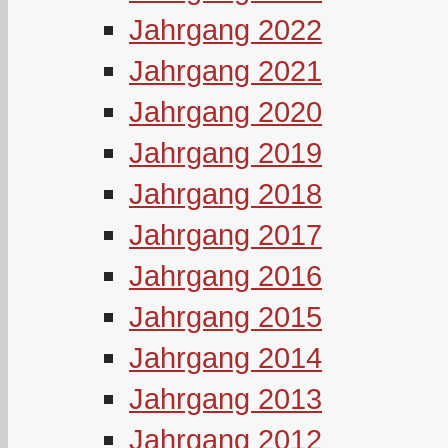
Jahrgang 2022
Jahrgang 2021
Jahrgang 2020
Jahrgang 2019
Jahrgang 2018
Jahrgang 2017
Jahrgang 2016
Jahrgang 2015
Jahrgang 2014
Jahrgang 2013
Jahrgang 2012