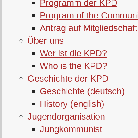
Programm der KPD
Program of the Communi
Antrag auf Mitgliedschaft
Über uns
Wer ist die KPD?
Who is the KPD?
Geschichte der KPD
Geschichte (deutsch)
History (english)
Jugendorganisation
Jungkommunist