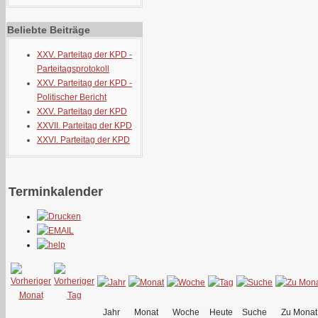
Beliebte Beiträge
XXV. Parteitag der KPD -
Parteitagsprotokoll
XXV. Parteitag der KPD -
Politischer Bericht
XXV. Parteitag der KPD
XXVII. Parteitag der KPD
XXVI. Parteitag der KPD
Terminkalender
Jahr
Monat
Woche
Heute
Suche
Zu Monat