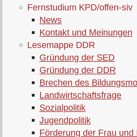
Fernstudium KPD/offen-siv
News
Kontakt und Meinungen
Lesemappe DDR
Gründung der SED
Gründung der DDR
Brechen des Bildungsmo
Landwirtschaftsfrage
Sozialpolitik
Jugendpolitik
Förderung der Frau und 