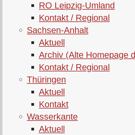
RO Leipzig-Umland
Kontakt / Regional
Sachsen-Anhalt
Aktuell
Archiv (Alte Homepage 
Kontakt / Regional
Thüringen
Aktuell
Kontakt
Wasserkante
Aktuell