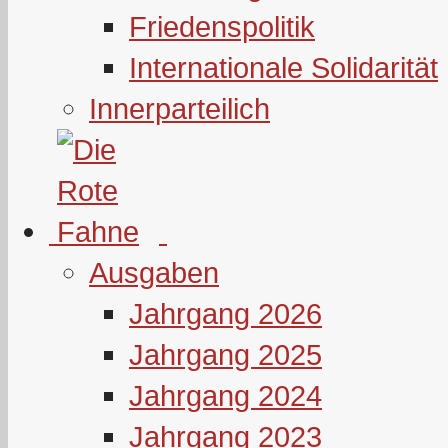
Friedenspolitik
Internationale Solidarität
Innerparteilich
Ausgaben
Jahrgang 2026
Jahrgang 2025
Jahrgang 2024
Jahrgang 2023