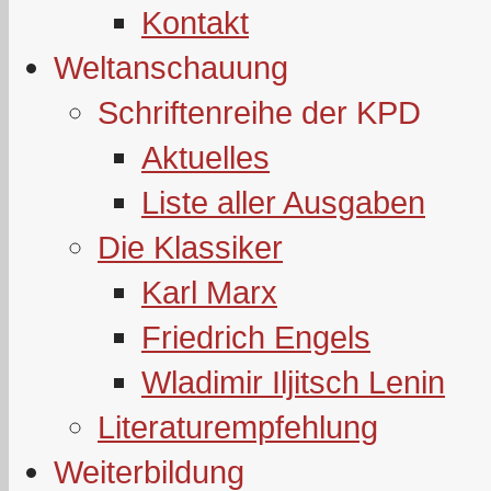
Kontakt
Weltanschauung
Schriftenreihe der KPD
Aktuelles
Liste aller Ausgaben
Die Klassiker
Karl Marx
Friedrich Engels
Wladimir Iljitsch Lenin
Literaturempfehlung
Weiterbildung