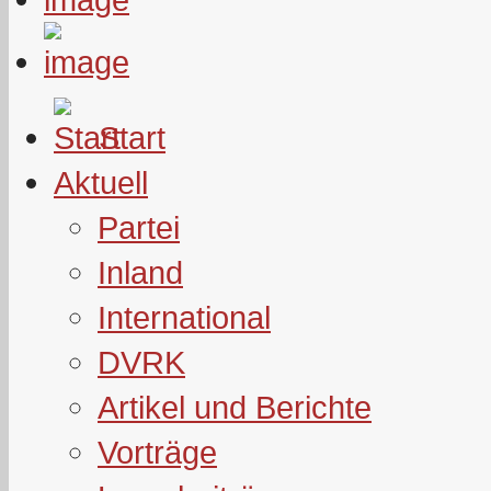
Start
Aktuell
Partei
Inland
International
DVRK
Artikel und Berichte
Vorträge