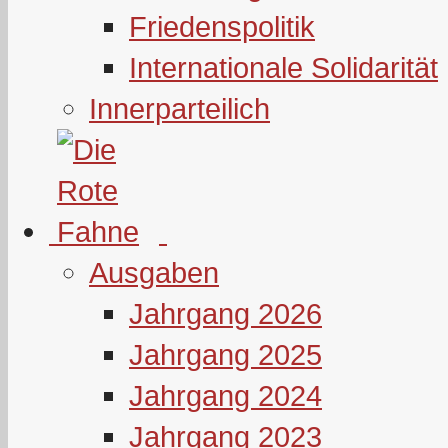
Friedenspolitik
Internationale Solidarität
Innerparteilich
Ausgaben
Jahrgang 2026
Jahrgang 2025
Jahrgang 2024
Jahrgang 2023