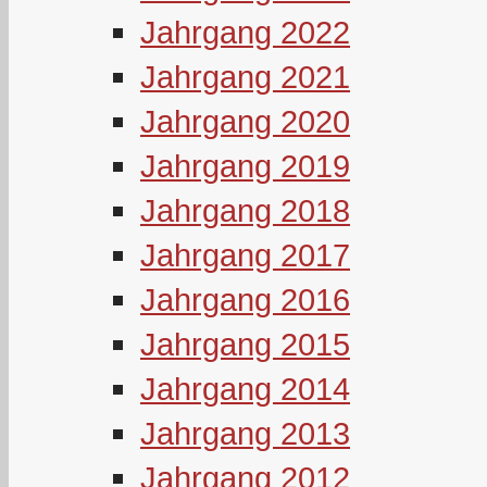
Jahrgang 2022
Jahrgang 2021
Jahrgang 2020
Jahrgang 2019
Jahrgang 2018
Jahrgang 2017
Jahrgang 2016
Jahrgang 2015
Jahrgang 2014
Jahrgang 2013
Jahrgang 2012