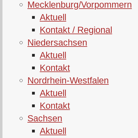
Mecklenburg/Vorpommern
Aktuell
Kontakt / Regional
Niedersachsen
Aktuell
Kontakt
Nordrhein-Westfalen
Aktuell
Kontakt
Sachsen
Aktuell