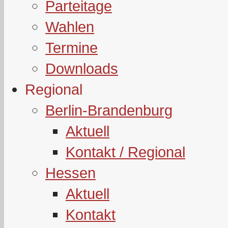
Parteitage
Wahlen
Termine
Downloads
Regional
Berlin-Brandenburg
Aktuell
Kontakt / Regional
Hessen
Aktuell
Kontakt