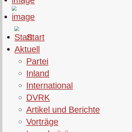
Start
Aktuell
Partei
Inland
International
DVRK
Artikel und Berichte
Vorträge