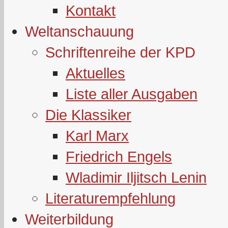
Kontakt
Weltanschauung
Schriftenreihe der KPD
Aktuelles
Liste aller Ausgaben
Die Klassiker
Karl Marx
Friedrich Engels
Wladimir Iljitsch Lenin
Literaturempfehlung
Weiterbildung