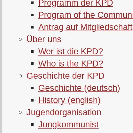
Programm der KPD
Program of the Communi
Antrag auf Mitgliedschaft
Über uns
Wer ist die KPD?
Who is the KPD?
Geschichte der KPD
Geschichte (deutsch)
History (english)
Jugendorganisation
Jungkommunist