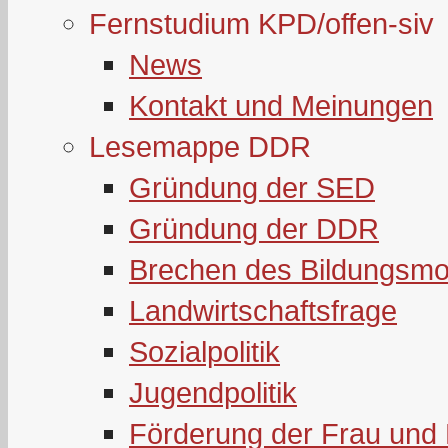
Fernstudium KPD/offen-siv
News
Kontakt und Meinungen
Lesemappe DDR
Gründung der SED
Gründung der DDR
Brechen des Bildungsmo
Landwirtschaftsfrage
Sozialpolitik
Jugendpolitik
Förderung der Frau und 