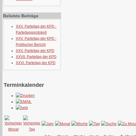
Beliebte Beiträge
XXV. Parteitag der KPD -
Parteitagsprotokoll
XXV. Parteitag der KPD -
Politischer Bericht
XXV. Parteitag der KPD
XXVII. Parteitag der KPD
XXVI. Parteitag der KPD
Terminkalender