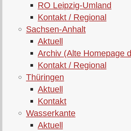
RO Leipzig-Umland
Kontakt / Regional
Sachsen-Anhalt
Aktuell
Archiv (Alte Homepage 
Kontakt / Regional
Thüringen
Aktuell
Kontakt
Wasserkante
Aktuell