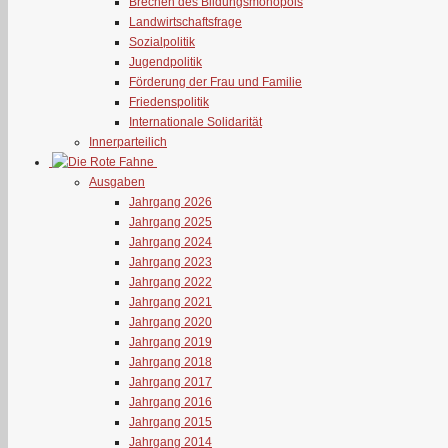
Brechen des Bildungsmonopols
Landwirtschaftsfrage
Sozialpolitik
Jugendpolitik
Förderung der Frau und Familie
Friedenspolitik
Internationale Solidarität
Innerparteilich
Ausgaben
Jahrgang 2026
Jahrgang 2025
Jahrgang 2024
Jahrgang 2023
Jahrgang 2022
Jahrgang 2021
Jahrgang 2020
Jahrgang 2019
Jahrgang 2018
Jahrgang 2017
Jahrgang 2016
Jahrgang 2015
Jahrgang 2014