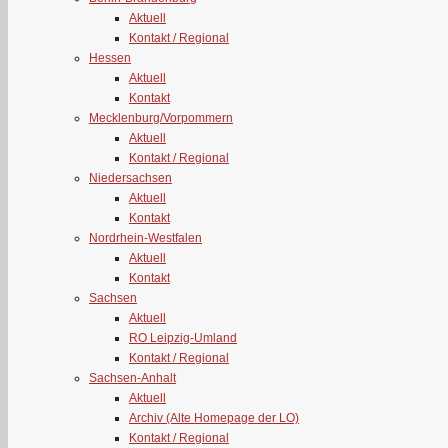
Aktuell
Kontakt / Regional
Hessen
Aktuell
Kontakt
Mecklenburg/Vorpommern
Aktuell
Kontakt / Regional
Niedersachsen
Aktuell
Kontakt
Nordrhein-Westfalen
Aktuell
Kontakt
Sachsen
Aktuell
RO Leipzig-Umland
Kontakt / Regional
Sachsen-Anhalt
Aktuell
Archiv (Alte Homepage der LO)
Kontakt / Regional