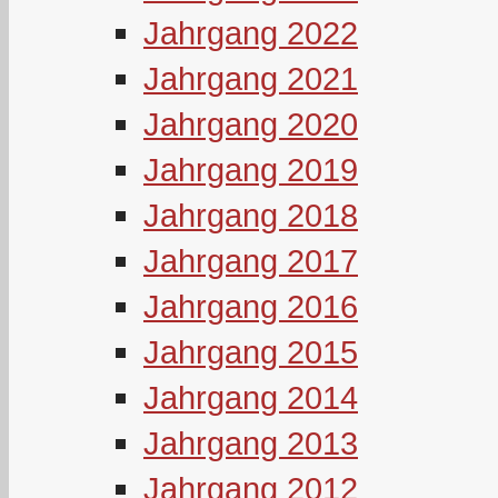
Jahrgang 2022
Jahrgang 2021
Jahrgang 2020
Jahrgang 2019
Jahrgang 2018
Jahrgang 2017
Jahrgang 2016
Jahrgang 2015
Jahrgang 2014
Jahrgang 2013
Jahrgang 2012