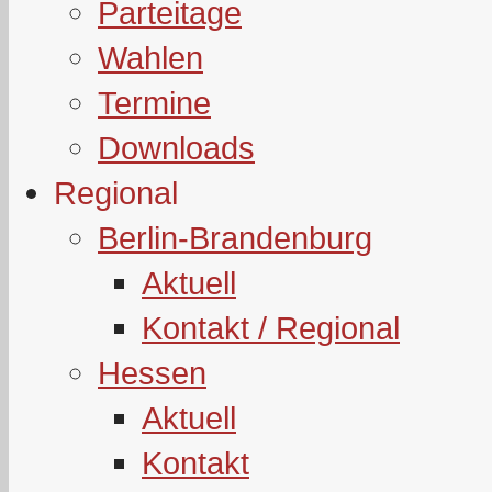
Parteitage
Wahlen
Termine
Downloads
Regional
Berlin-Brandenburg
Aktuell
Kontakt / Regional
Hessen
Aktuell
Kontakt