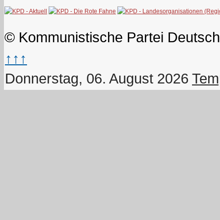
© Kommunistische Partei Deutsch
↑↑↑
Donnerstag, 06. August 2026
Temp