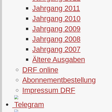
Jahrgang 2011
Jahrgang 2010
Jahrgang 2009
Jahrgang 2008
Jahrgang 2007
Ältere Ausgaben
DRF online
Abonnementbestellung
Impressum DRF