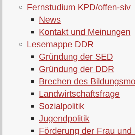
Fernstudium KPD/offen-siv
News
Kontakt und Meinungen
Lesemappe DDR
Gründung der SED
Gründung der DDR
Brechen des Bildungsmo
Landwirtschaftsfrage
Sozialpolitik
Jugendpolitik
Förderung der Frau und 