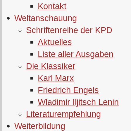
Kontakt
Weltanschauung
Schriftenreihe der KPD
Aktuelles
Liste aller Ausgaben
Die Klassiker
Karl Marx
Friedrich Engels
Wladimir Iljitsch Lenin
Literaturempfehlung
Weiterbildung