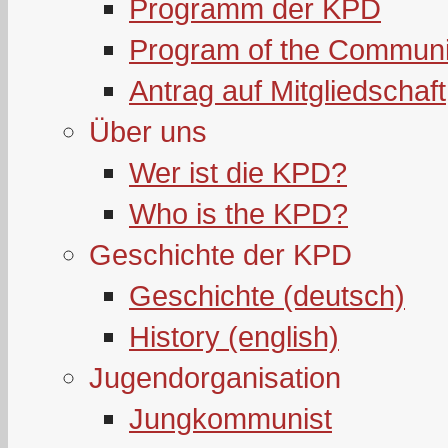
Programm der KPD
Program of the Communi
Antrag auf Mitgliedschaft
Über uns
Wer ist die KPD?
Who is the KPD?
Geschichte der KPD
Geschichte (deutsch)
History (english)
Jugendorganisation
Jungkommunist