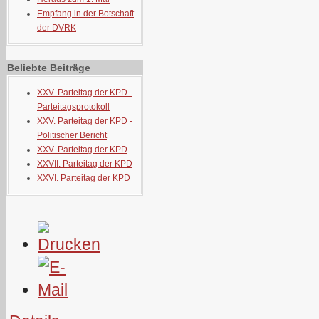
Empfang in der Botschaft
der DVRK
Beliebte Beiträge
XXV. Parteitag der KPD -
Parteitagsprotokoll
XXV. Parteitag der KPD -
Politischer Bericht
XXV. Parteitag der KPD
XXVII. Parteitag der KPD
XXVI. Parteitag der KPD