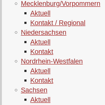
Mecklenburg/Vorpommern
Aktuell
Kontakt / Regional
Niedersachsen
Aktuell
Kontakt
Nordrhein-Westfalen
Aktuell
Kontakt
Sachsen
Aktuell