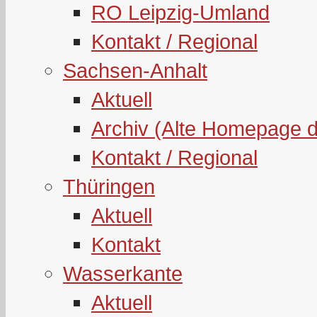
RO Leipzig-Umland
Kontakt / Regional
Sachsen-Anhalt
Aktuell
Archiv (Alte Homepage 
Kontakt / Regional
Thüringen
Aktuell
Kontakt
Wasserkante
Aktuell