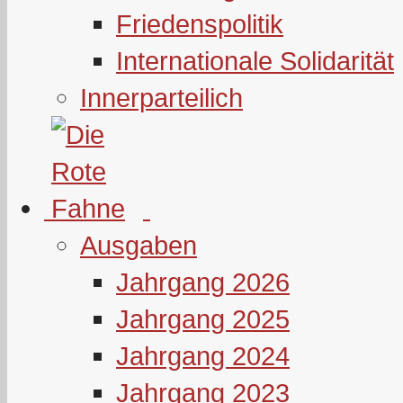
Friedenspolitik
Internationale Solidarität
Innerparteilich
Ausgaben
Jahrgang 2026
Jahrgang 2025
Jahrgang 2024
Jahrgang 2023