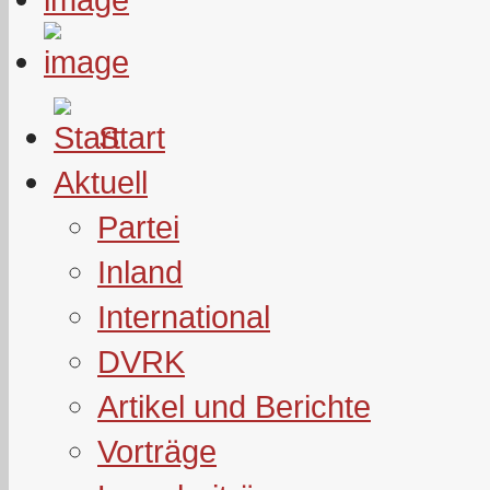
Start
Aktuell
Partei
Inland
International
DVRK
Artikel und Berichte
Vorträge