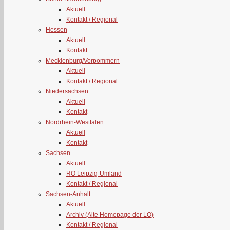
Aktuell
Kontakt / Regional
Hessen
Aktuell
Kontakt
Mecklenburg/Vorpommern
Aktuell
Kontakt / Regional
Niedersachsen
Aktuell
Kontakt
Nordrhein-Westfalen
Aktuell
Kontakt
Sachsen
Aktuell
RO Leipzig-Umland
Kontakt / Regional
Sachsen-Anhalt
Aktuell
Archiv (Alte Homepage der LO)
Kontakt / Regional