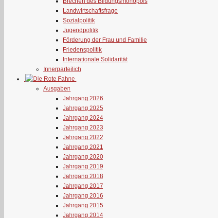
Brechen des Bildungsmonopols
Landwirtschaftsfrage
Sozialpolitik
Jugendpolitik
Förderung der Frau und Familie
Friedenspolitik
Internationale Solidarität
Innerparteilich
Ausgaben
Jahrgang 2026
Jahrgang 2025
Jahrgang 2024
Jahrgang 2023
Jahrgang 2022
Jahrgang 2021
Jahrgang 2020
Jahrgang 2019
Jahrgang 2018
Jahrgang 2017
Jahrgang 2016
Jahrgang 2015
Jahrgang 2014