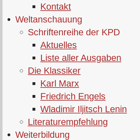
Kontakt
Weltanschauung
Schriftenreihe der KPD
Aktuelles
Liste aller Ausgaben
Die Klassiker
Karl Marx
Friedrich Engels
Wladimir Iljitsch Lenin
Literaturempfehlung
Weiterbildung