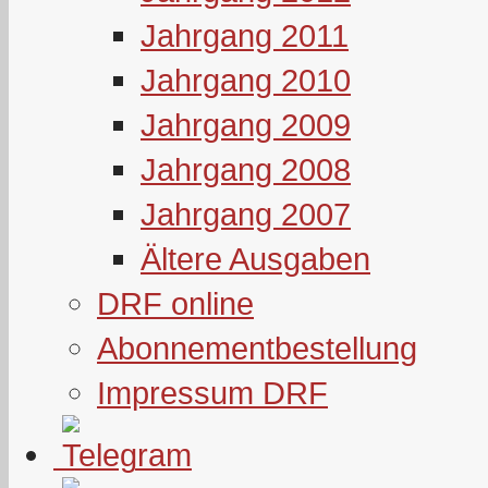
Jahrgang 2011
Jahrgang 2010
Jahrgang 2009
Jahrgang 2008
Jahrgang 2007
Ältere Ausgaben
DRF online
Abonnementbestellung
Impressum DRF