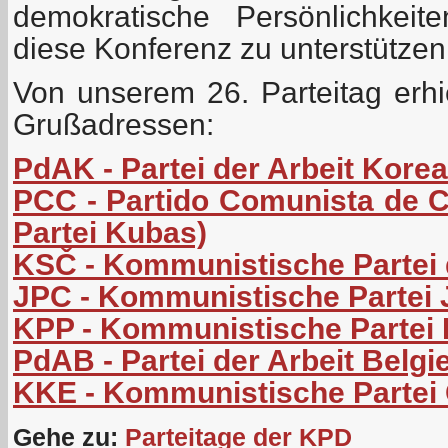
demokratische Persönlichkeit
diese Konferenz zu unterstützen
Von unserem 26. Parteitag erhi
Grußadressen:
PdAK - Partei der Arbeit Kore
PCC - Partido Comunista de 
Partei Kubas)
KSČ - Kommunistische Partei
JPC - Kommunistische Partei
KPP - Kommunistische Partei 
PdAB - Partei der Arbeit Belgi
KKE - Kommunistische Partei
Gehe zu:
Parteitage der KPD