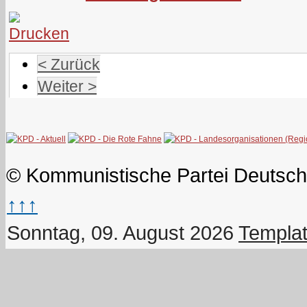
< Zurück
Weiter >
© Kommunistische Partei Deutsch
↑↑↑
Sonntag, 09. August 2026
Templat