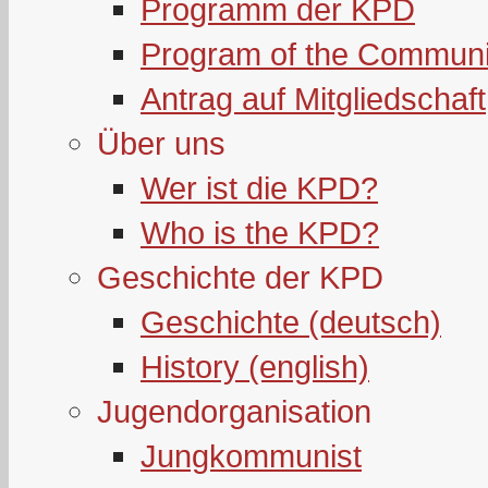
Programm der KPD
Program of the Communi
Antrag auf Mitgliedschaft
Über uns
Wer ist die KPD?
Who is the KPD?
Geschichte der KPD
Geschichte (deutsch)
History (english)
Jugendorganisation
Jungkommunist