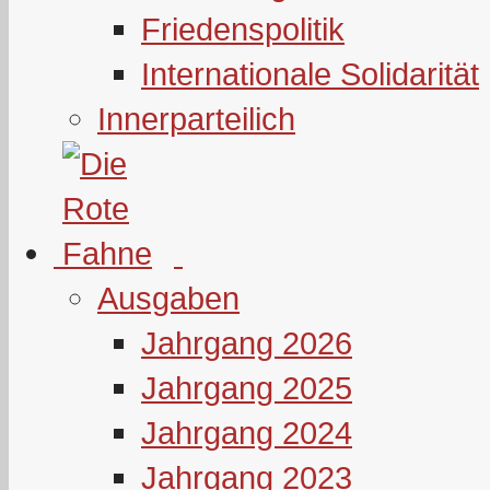
Friedenspolitik
Internationale Solidarität
Innerparteilich
Ausgaben
Jahrgang 2026
Jahrgang 2025
Jahrgang 2024
Jahrgang 2023