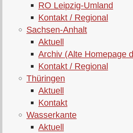
RO Leipzig-Umland
Kontakt / Regional
Sachsen-Anhalt
Aktuell
Archiv (Alte Homepage 
Kontakt / Regional
Thüringen
Aktuell
Kontakt
Wasserkante
Aktuell