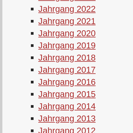
Jahrgang 2022
Jahrgang 2021
Jahrgang 2020
Jahrgang 2019
Jahrgang 2018
Jahrgang 2017
Jahrgang 2016
Jahrgang 2015
Jahrgang 2014
Jahrgang 2013
Jahrgang 2012