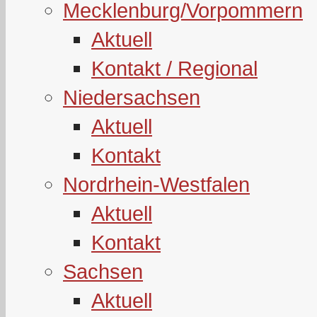
Mecklenburg/Vorpommern
Aktuell
Kontakt / Regional
Niedersachsen
Aktuell
Kontakt
Nordrhein-Westfalen
Aktuell
Kontakt
Sachsen
Aktuell