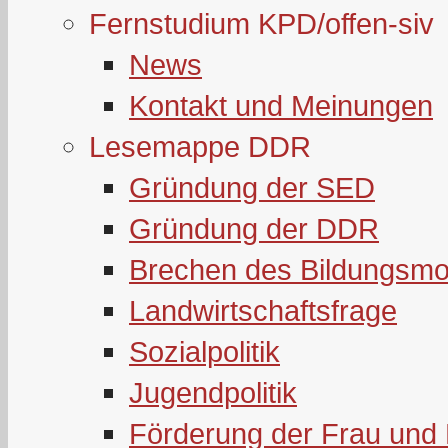
Fernstudium KPD/offen-siv
News
Kontakt und Meinungen
Lesemappe DDR
Gründung der SED
Gründung der DDR
Brechen des Bildungsmo
Landwirtschaftsfrage
Sozialpolitik
Jugendpolitik
Förderung der Frau und 