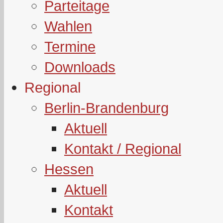
Parteitage
Wahlen
Termine
Downloads
Regional
Berlin-Brandenburg
Aktuell
Kontakt / Regional
Hessen
Aktuell
Kontakt