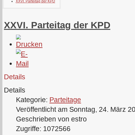
XXVI. Parteitag der KPD
XXVI. Parteitag der KPD
Details
Details
Kategorie:
Parteitage
Veröffentlicht am Sonntag, 24. März 2
Geschrieben von estro
Zugriffe: 1072566