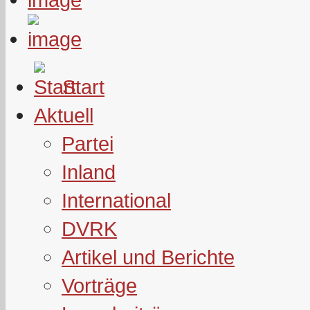
Start
Aktuell
Partei
Inland
International
DVRK
Artikel und Berichte
Vorträge