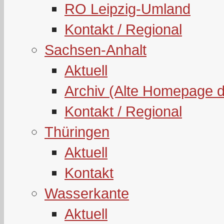
RO Leipzig-Umland
Kontakt / Regional
Sachsen-Anhalt
Aktuell
Archiv (Alte Homepage 
Kontakt / Regional
Thüringen
Aktuell
Kontakt
Wasserkante
Aktuell