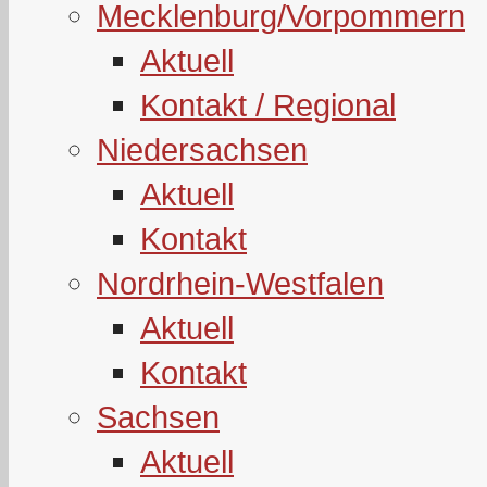
Mecklenburg/Vorpommern
Aktuell
Kontakt / Regional
Niedersachsen
Aktuell
Kontakt
Nordrhein-Westfalen
Aktuell
Kontakt
Sachsen
Aktuell