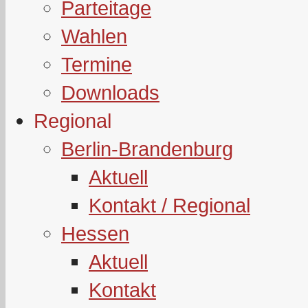
Parteitage
Wahlen
Termine
Downloads
Regional
Berlin-Brandenburg
Aktuell
Kontakt / Regional
Hessen
Aktuell
Kontakt