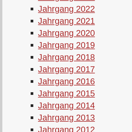
Jahrgang 2022
Jahrgang 2021
Jahrgang 2020
Jahrgang 2019
Jahrgang 2018
Jahrgang 2017
Jahrgang 2016
Jahrgang 2015
Jahrgang 2014
Jahrgang 2013
Jahrgang 2012