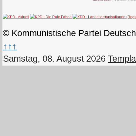
© Kommunistische Partei Deutsch
↑↑↑
Samstag, 08. August 2026
Templa