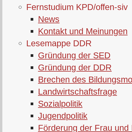
Fernstudium KPD/offen-siv
News
Kontakt und Meinungen
Lesemappe DDR
Gründung der SED
Gründung der DDR
Brechen des Bildungsmo
Landwirtschaftsfrage
Sozialpolitik
Jugendpolitik
Förderung der Frau und 