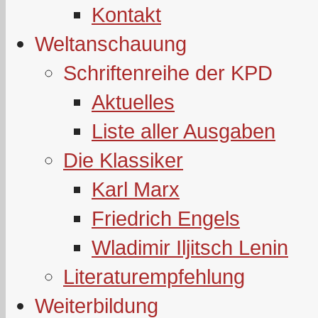
Kontakt
Weltanschauung
Schriftenreihe der KPD
Aktuelles
Liste aller Ausgaben
Die Klassiker
Karl Marx
Friedrich Engels
Wladimir Iljitsch Lenin
Literaturempfehlung
Weiterbildung