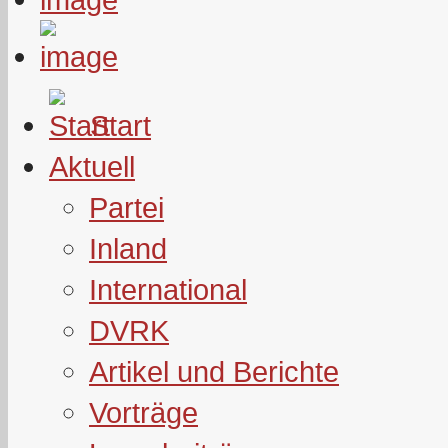
Start
Aktuell
Partei
Inland
International
DVRK
Artikel und Berichte
Vorträge