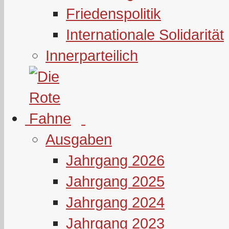
Friedenspolitik
Internationale Solidarität
Innerparteilich
Ausgaben
Jahrgang 2026
Jahrgang 2025
Jahrgang 2024
Jahrgang 2023