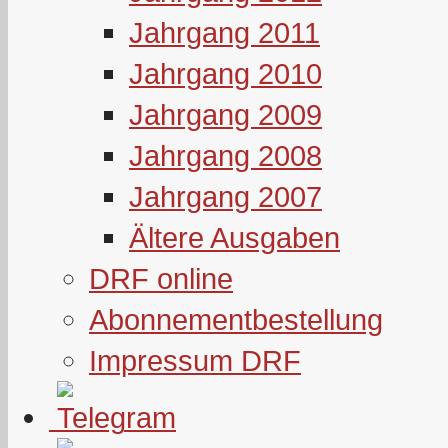
Jahrgang 2011
Jahrgang 2010
Jahrgang 2009
Jahrgang 2008
Jahrgang 2007
Ältere Ausgaben
DRF online
Abonnementbestellung
Impressum DRF