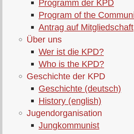
Programm der KPD
Program of the Communi
Antrag auf Mitgliedschaft
Über uns
Wer ist die KPD?
Who is the KPD?
Geschichte der KPD
Geschichte (deutsch)
History (english)
Jugendorganisation
Jungkommunist