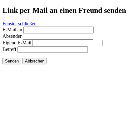
Link per Mail an einen Freund senden
Fenster schließen
E-Mail an
Absender
Eigene E-Mail
Betreff
Senden
Abbrechen