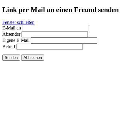
Link per Mail an einen Freund senden
Fenster schließen
E-Mail an
Absender
Eigene E-Mail
Betreff
Senden
Abbrechen