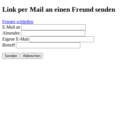
Link per Mail an einen Freund senden
Fenster schließen
E-Mail an
Absender
Eigene E-Mail
Betreff
Senden
Abbrechen