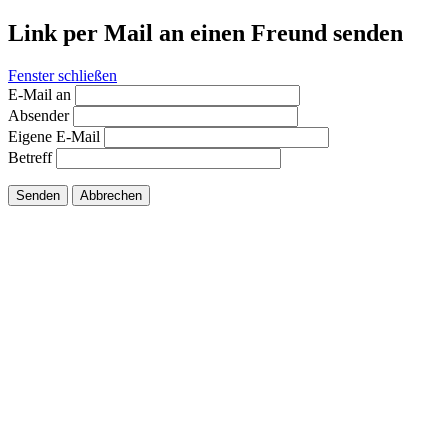
Link per Mail an einen Freund senden
Fenster schließen
E-Mail an
Absender
Eigene E-Mail
Betreff
Senden
Abbrechen