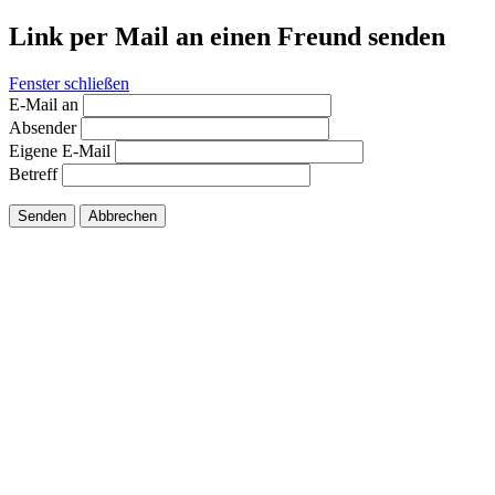
Link per Mail an einen Freund senden
Fenster schließen
E-Mail an
Absender
Eigene E-Mail
Betreff
Senden
Abbrechen