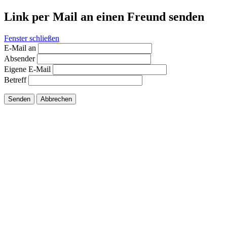
Link per Mail an einen Freund senden
Fenster schließen
E-Mail an
Absender
Eigene E-Mail
Betreff
Senden
Abbrechen