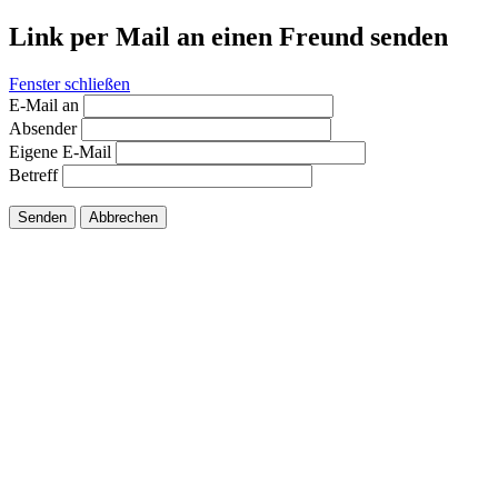
Link per Mail an einen Freund senden
Fenster schließen
E-Mail an
Absender
Eigene E-Mail
Betreff
Senden
Abbrechen