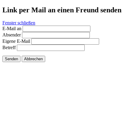
Link per Mail an einen Freund senden
Fenster schließen
E-Mail an
Absender
Eigene E-Mail
Betreff
Senden
Abbrechen