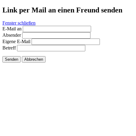
Link per Mail an einen Freund senden
Fenster schließen
E-Mail an
Absender
Eigene E-Mail
Betreff
Senden
Abbrechen