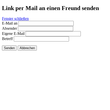
Link per Mail an einen Freund senden
Fenster schließen
E-Mail an
Absender
Eigene E-Mail
Betreff
Senden
Abbrechen