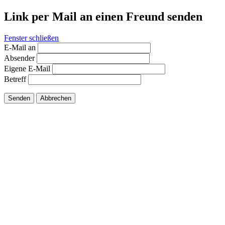
Link per Mail an einen Freund senden
Fenster schließen
E-Mail an
Absender
Eigene E-Mail
Betreff
Senden
Abbrechen