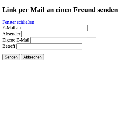
Link per Mail an einen Freund senden
Fenster schließen
E-Mail an
Absender
Eigene E-Mail
Betreff
Senden
Abbrechen