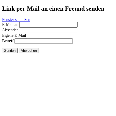
Link per Mail an einen Freund senden
Fenster schließen
E-Mail an
Absender
Eigene E-Mail
Betreff
Senden
Abbrechen