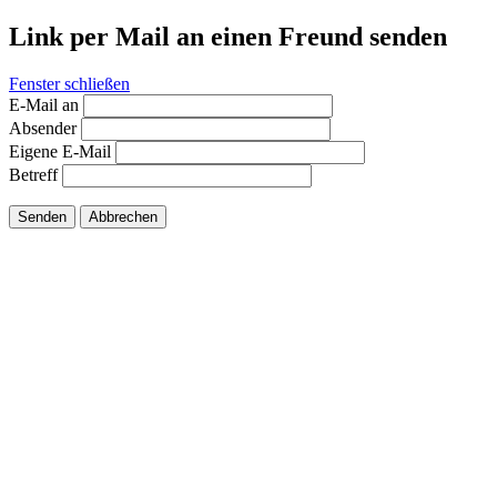
Link per Mail an einen Freund senden
Fenster schließen
E-Mail an
Absender
Eigene E-Mail
Betreff
Senden
Abbrechen