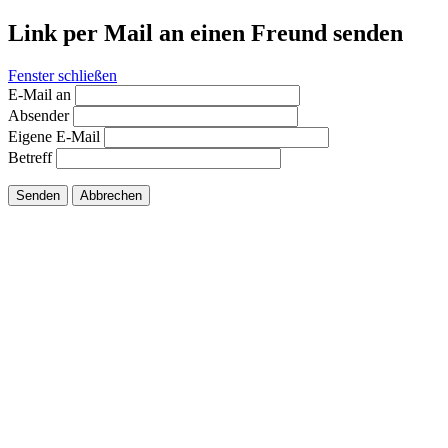
Link per Mail an einen Freund senden
Fenster schließen
E-Mail an
Absender
Eigene E-Mail
Betreff
Senden
Abbrechen