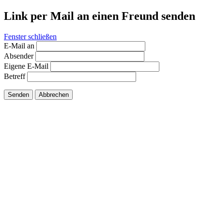
Link per Mail an einen Freund senden
Fenster schließen
E-Mail an
Absender
Eigene E-Mail
Betreff
Senden
Abbrechen