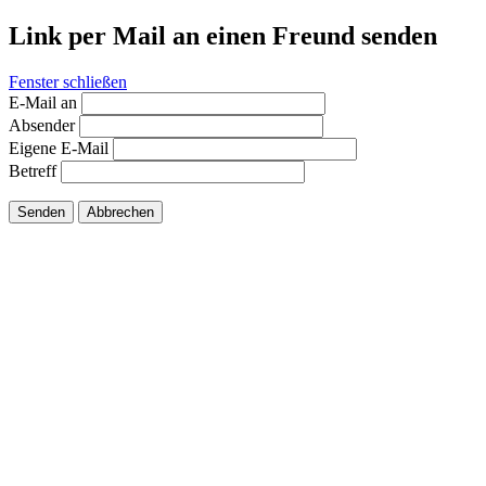
Link per Mail an einen Freund senden
Fenster schließen
E-Mail an
Absender
Eigene E-Mail
Betreff
Senden
Abbrechen