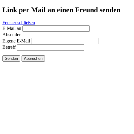
Link per Mail an einen Freund senden
Fenster schließen
E-Mail an
Absender
Eigene E-Mail
Betreff
Senden
Abbrechen