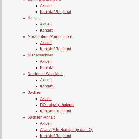
Aktuell
Kontakt / Regional
Hessen
Aktuell
Kontakt
Mecklenburg/Vorpommern
Aktuell
Kontakt / Regional
Niedersachsen
Aktuell
Kontakt
Nordrhein-Westfalen
Aktuell
Kontakt
Sachsen
Aktuell
RO Leipzig-Umland
Kontakt / Regional
Sachsen-Anhalt
Aktuell
Archiv (Alte Homepage der LO)
Kontakt / Regional