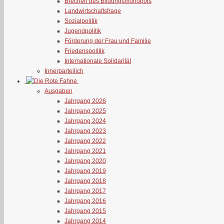
Brechen des Bildungsmonopols
Landwirtschaftsfrage
Sozialpolitik
Jugendpolitik
Förderung der Frau und Familie
Friedenspolitik
Internationale Solidarität
Innerparteilich
Ausgaben
Jahrgang 2026
Jahrgang 2025
Jahrgang 2024
Jahrgang 2023
Jahrgang 2022
Jahrgang 2021
Jahrgang 2020
Jahrgang 2019
Jahrgang 2018
Jahrgang 2017
Jahrgang 2016
Jahrgang 2015
Jahrgang 2014