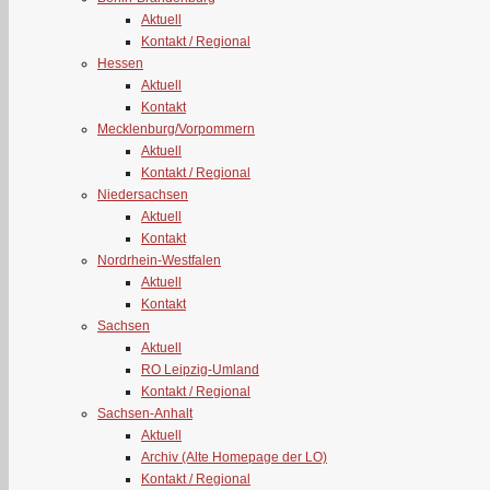
Aktuell
Kontakt / Regional
Hessen
Aktuell
Kontakt
Mecklenburg/Vorpommern
Aktuell
Kontakt / Regional
Niedersachsen
Aktuell
Kontakt
Nordrhein-Westfalen
Aktuell
Kontakt
Sachsen
Aktuell
RO Leipzig-Umland
Kontakt / Regional
Sachsen-Anhalt
Aktuell
Archiv (Alte Homepage der LO)
Kontakt / Regional