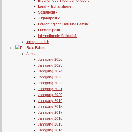
Brechen des Bildungsmonopols
Landwirtschaftsfrage
Sozialpolitik
Jugendpolitik
Förderung der Frau und Familie
Friedenspolitik
Internationale Solidarität
Innerparteilich
Ausgaben
Jahrgang 2026
Jahrgang 2025
Jahrgang 2024
Jahrgang 2023
Jahrgang 2022
Jahrgang 2021
Jahrgang 2020
Jahrgang 2019
Jahrgang 2018
Jahrgang 2017
Jahrgang 2016
Jahrgang 2015
Jahrgang 2014