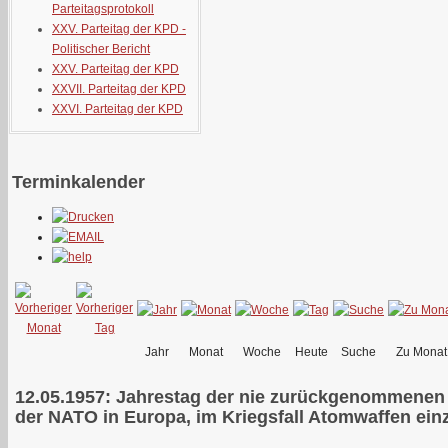
Parteitagsprotokoll
XXV. Parteitag der KPD -
Politischer Bericht
XXV. Parteitag der KPD
XXVII. Parteitag der KPD
XXVI. Parteitag der KPD
Terminkalender
Jahr
Monat
Woche
Heute
Suche
Zu Monat
12.05.1957: Jahrestag der nie zurückgenommenen
der NATO in Europa, im Kriegsfall Atomwaffen ein