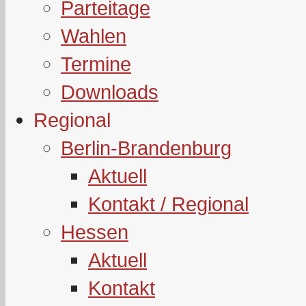
Parteitage
Wahlen
Termine
Downloads
Regional
Berlin-Brandenburg
Aktuell
Kontakt / Regional
Hessen
Aktuell
Kontakt