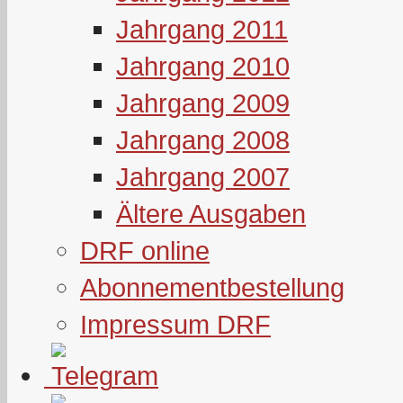
Jahrgang 2011
Jahrgang 2010
Jahrgang 2009
Jahrgang 2008
Jahrgang 2007
Ältere Ausgaben
DRF online
Abonnementbestellung
Impressum DRF