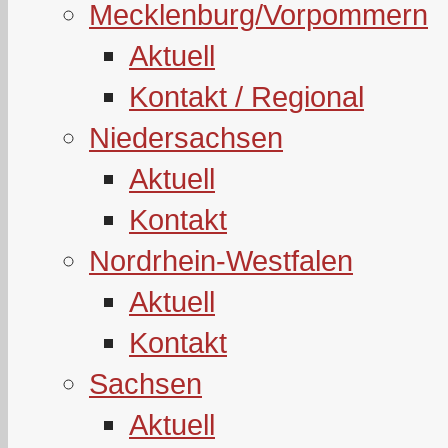
Mecklenburg/Vorpommern
Aktuell
Kontakt / Regional
Niedersachsen
Aktuell
Kontakt
Nordrhein-Westfalen
Aktuell
Kontakt
Sachsen
Aktuell