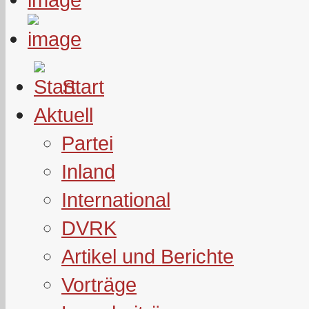
Start
Aktuell
Partei
Inland
International
DVRK
Artikel und Berichte
Vorträge