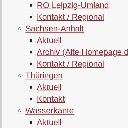
RO Leipzig-Umland
Kontakt / Regional
Sachsen-Anhalt
Aktuell
Archiv (Alte Homepage 
Kontakt / Regional
Thüringen
Aktuell
Kontakt
Wasserkante
Aktuell