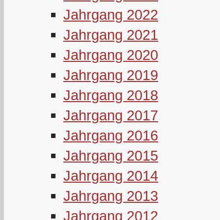
Jahrgang 2022
Jahrgang 2021
Jahrgang 2020
Jahrgang 2019
Jahrgang 2018
Jahrgang 2017
Jahrgang 2016
Jahrgang 2015
Jahrgang 2014
Jahrgang 2013
Jahrgang 2012