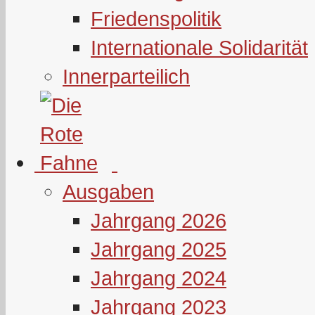
Friedenspolitik
Internationale Solidarität
Innerparteilich
Ausgaben
Jahrgang 2026
Jahrgang 2025
Jahrgang 2024
Jahrgang 2023