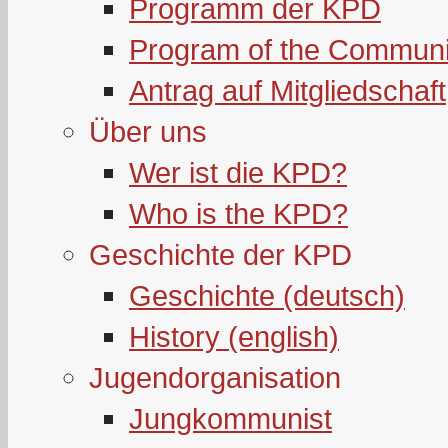
Programm der KPD
Program of the Communi
Antrag auf Mitgliedschaft
Über uns
Wer ist die KPD?
Who is the KPD?
Geschichte der KPD
Geschichte (deutsch)
History (english)
Jugendorganisation
Jungkommunist