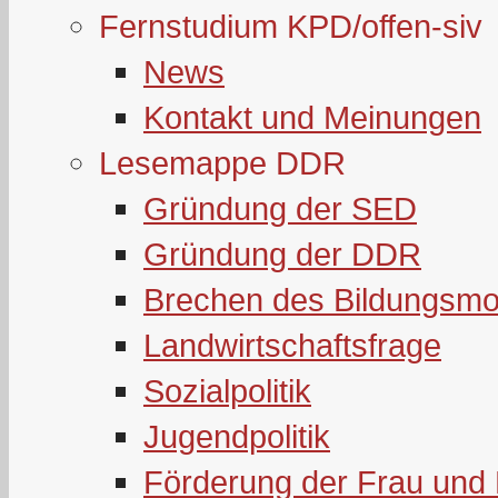
Fernstudium KPD/offen-siv
News
Kontakt und Meinungen
Lesemappe DDR
Gründung der SED
Gründung der DDR
Brechen des Bildungsmo
Landwirtschaftsfrage
Sozialpolitik
Jugendpolitik
Förderung der Frau und 