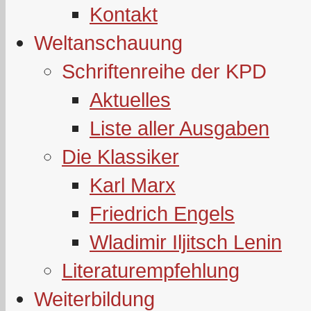
Kontakt
Weltanschauung
Schriftenreihe der KPD
Aktuelles
Liste aller Ausgaben
Die Klassiker
Karl Marx
Friedrich Engels
Wladimir Iljitsch Lenin
Literaturempfehlung
Weiterbildung