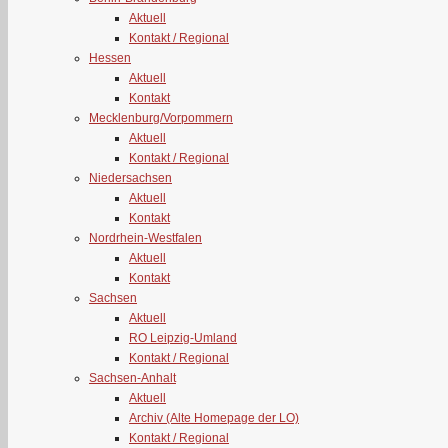
Aktuell
Kontakt / Regional
Hessen
Aktuell
Kontakt
Mecklenburg/Vorpommern
Aktuell
Kontakt / Regional
Niedersachsen
Aktuell
Kontakt
Nordrhein-Westfalen
Aktuell
Kontakt
Sachsen
Aktuell
RO Leipzig-Umland
Kontakt / Regional
Sachsen-Anhalt
Aktuell
Archiv (Alte Homepage der LO)
Kontakt / Regional