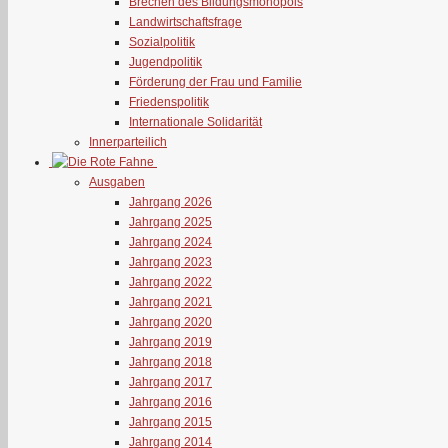
Brechen des Bildungsmonopols
Landwirtschaftsfrage
Sozialpolitik
Jugendpolitik
Förderung der Frau und Familie
Friedenspolitik
Internationale Solidarität
Innerparteilich
Ausgaben
Jahrgang 2026
Jahrgang 2025
Jahrgang 2024
Jahrgang 2023
Jahrgang 2022
Jahrgang 2021
Jahrgang 2020
Jahrgang 2019
Jahrgang 2018
Jahrgang 2017
Jahrgang 2016
Jahrgang 2015
Jahrgang 2014