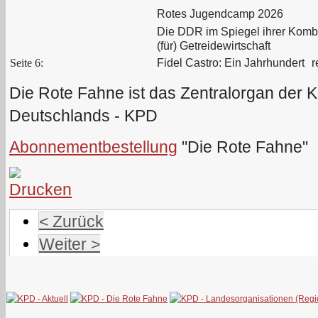
Rotes Jugendcamp 2026
Die DDR im Spiegel ihrer Komb
(für) Getreidewirtschaft
Seite 6:
Fidel Castro: Ein Jahrhundert r
Die Rote Fahne ist das Zentralorgan der 
Deutschlands - KPD
Abonnementbestellung
"Die Rote Fahne"
< Zurück
Weiter >