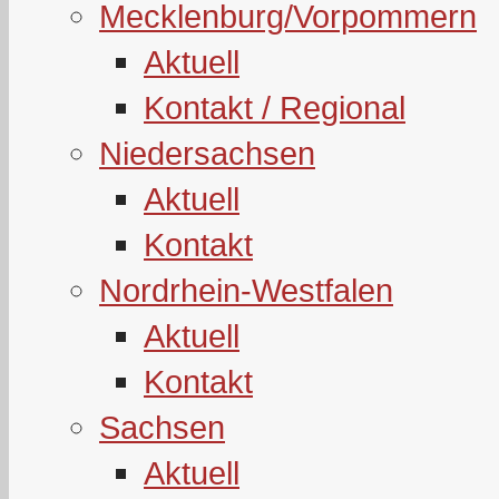
Mecklenburg/Vorpommern
Aktuell
Kontakt / Regional
Niedersachsen
Aktuell
Kontakt
Nordrhein-Westfalen
Aktuell
Kontakt
Sachsen
Aktuell