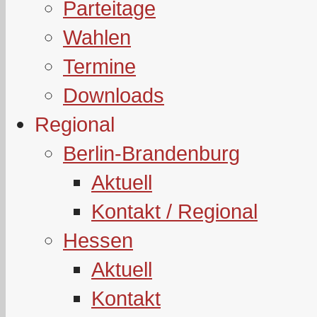
Parteitage
Wahlen
Termine
Downloads
Regional
Berlin-Brandenburg
Aktuell
Kontakt / Regional
Hessen
Aktuell
Kontakt