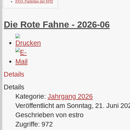
XXVI. Parteitag der KPD
Die Rote Fahne - 2026-06
Details
Details
Kategorie:
Jahrgang 2026
Veröffentlicht am Sonntag, 21. Juni 20
Geschrieben von estro
Zugriffe: 972