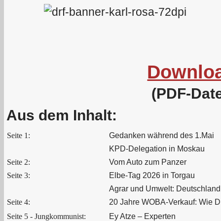
Downlo
(PDF-Date
Aus dem Inhalt:
Seite 1:
Gedanken während des 1.Mai
KPD-Delegation in Moskau
Seite 2:
Vom Auto zum Panzer
Seite 3:
Elbe-Tag 2026 in Torgau
Agrar und Umwelt: Deutschland 
Seite 4:
20 Jahre WOBA-Verkauf: Wie D
Seite 5 - Jungkommunist:
Ey Atze – Experten