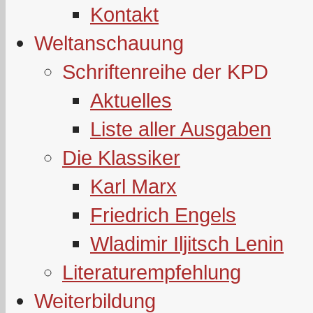
Kontakt
Weltanschauung
Schriftenreihe der KPD
Aktuelles
Liste aller Ausgaben
Die Klassiker
Karl Marx
Friedrich Engels
Wladimir Iljitsch Lenin
Literaturempfehlung
Weiterbildung