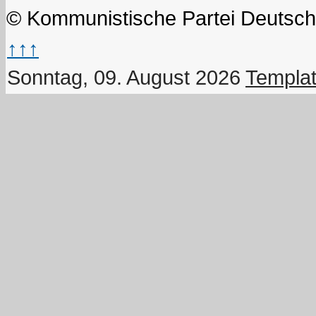
© Kommunistische Partei Deutsch
↑↑↑
Sonntag, 09. August 2026
Templat