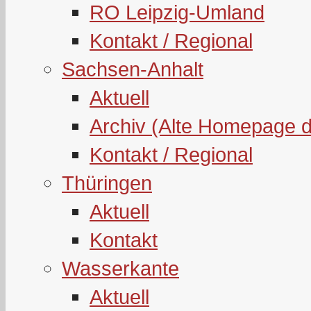
RO Leipzig-Umland
Kontakt / Regional
Sachsen-Anhalt
Aktuell
Archiv (Alte Homepage 
Kontakt / Regional
Thüringen
Aktuell
Kontakt
Wasserkante
Aktuell