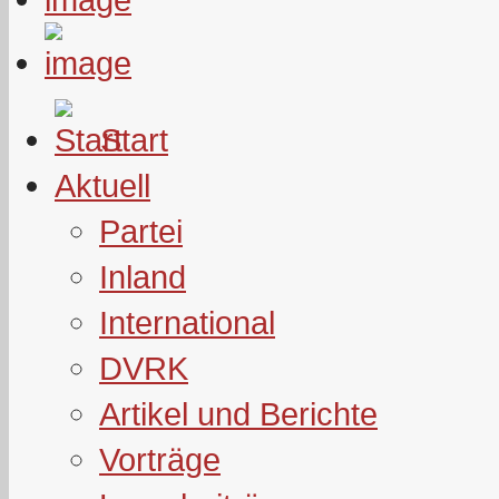
Start
Aktuell
Partei
Inland
International
DVRK
Artikel und Berichte
Vorträge