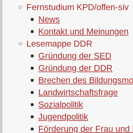
Fernstudium KPD/offen-siv
News
Kontakt und Meinungen
Lesemappe DDR
Gründung der SED
Gründung der DDR
Brechen des Bildungsmo
Landwirtschaftsfrage
Sozialpolitik
Jugendpolitik
Förderung der Frau und 