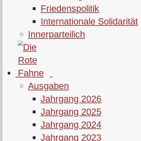
Friedenspolitik
Internationale Solidarität
Innerparteilich
Ausgaben
Jahrgang 2026
Jahrgang 2025
Jahrgang 2024
Jahrgang 2023