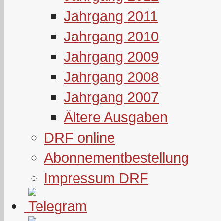
Jahrgang 2011
Jahrgang 2010
Jahrgang 2009
Jahrgang 2008
Jahrgang 2007
Ältere Ausgaben
DRF online
Abonnementbestellung
Impressum DRF