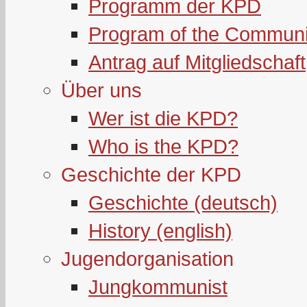
Programm der KPD
Program of the Communi
Antrag auf Mitgliedschaft
Über uns
Wer ist die KPD?
Who is the KPD?
Geschichte der KPD
Geschichte (deutsch)
History (english)
Jugendorganisation
Jungkommunist