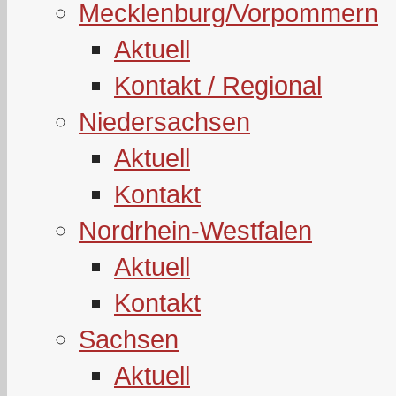
Mecklenburg/Vorpommern
Aktuell
Kontakt / Regional
Niedersachsen
Aktuell
Kontakt
Nordrhein-Westfalen
Aktuell
Kontakt
Sachsen
Aktuell