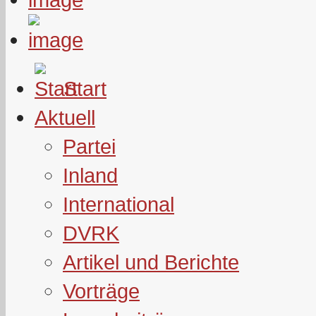
Start
Aktuell
Partei
Inland
International
DVRK
Artikel und Berichte
Vorträge