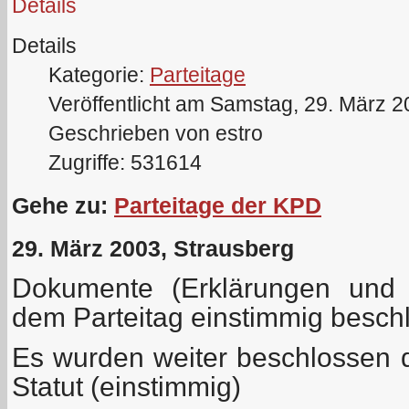
Details
Details
Kategorie:
Parteitage
Veröffentlicht am Samstag, 29. März 
Geschrieben von estro
Zugriffe: 531614
Gehe zu:
Parteitage der KPD
29. März 2003, Strausberg
Dokumente (Erklärungen und 
dem Parteitag einstimmig besc
Es wurden weiter beschlossen
Statut (einstimmig)