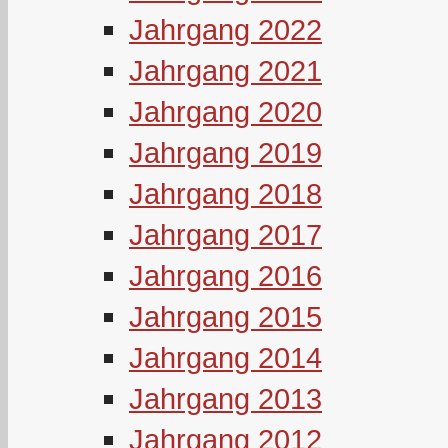
Jahrgang 2022
Jahrgang 2021
Jahrgang 2020
Jahrgang 2019
Jahrgang 2018
Jahrgang 2017
Jahrgang 2016
Jahrgang 2015
Jahrgang 2014
Jahrgang 2013
Jahrgang 2012