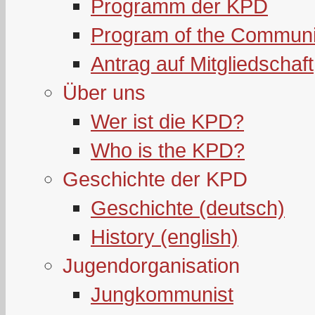
Programm der KPD
Program of the Communi
Antrag auf Mitgliedschaft
Über uns
Wer ist die KPD?
Who is the KPD?
Geschichte der KPD
Geschichte (deutsch)
History (english)
Jugendorganisation
Jungkommunist