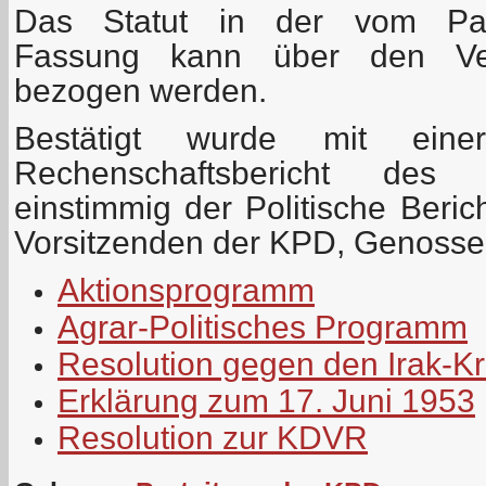
Das Statut in der vom Part
Fassung kann über den Ver
bezogen werden.
Bestätigt wurde mit ein
Rechenschaftsbericht des 
einstimmig der Politische Beri
Vorsitzenden der KPD, Genosse
Aktionsprogramm
Agrar-Politisches Programm
Resolution gegen den Irak-Kr
Erklärung zum 17. Juni 1953
Resolution zur KDVR