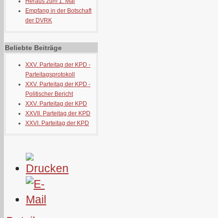
Heraus zum 1. Mai
Empfang in der Botschaft
der DVRK
Beliebte Beiträge
XXV. Parteitag der KPD -
Parteitagsprotokoll
XXV. Parteitag der KPD -
Politischer Bericht
XXV. Parteitag der KPD
XXVII. Parteitag der KPD
XXVI. Parteitag der KPD