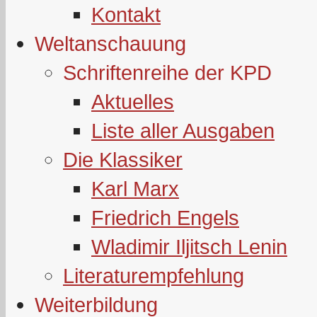
Kontakt
Weltanschauung
Schriftenreihe der KPD
Aktuelles
Liste aller Ausgaben
Die Klassiker
Karl Marx
Friedrich Engels
Wladimir Iljitsch Lenin
Literaturempfehlung
Weiterbildung