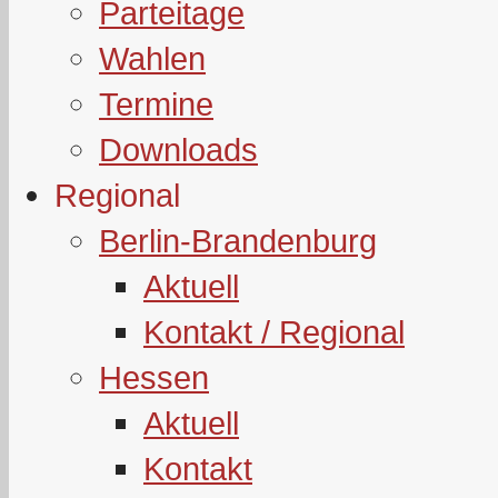
Parteitage
Wahlen
Termine
Downloads
Regional
Berlin-Brandenburg
Aktuell
Kontakt / Regional
Hessen
Aktuell
Kontakt