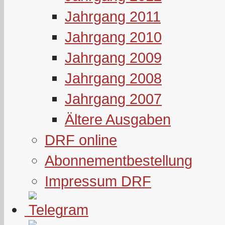
Jahrgang 2011
Jahrgang 2010
Jahrgang 2009
Jahrgang 2008
Jahrgang 2007
Ältere Ausgaben
DRF online
Abonnementbestellung
Impressum DRF