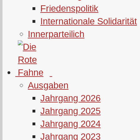
Friedenspolitik
Internationale Solidarität
Innerparteilich
Ausgaben
Jahrgang 2026
Jahrgang 2025
Jahrgang 2024
Jahrgang 2023