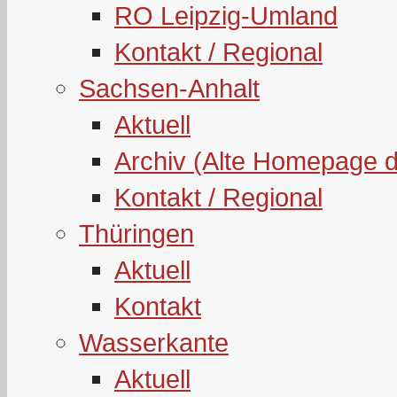
RO Leipzig-Umland
Kontakt / Regional
Sachsen-Anhalt
Aktuell
Archiv (Alte Homepage 
Kontakt / Regional
Thüringen
Aktuell
Kontakt
Wasserkante
Aktuell