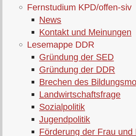
Fernstudium KPD/offen-siv
News
Kontakt und Meinungen
Lesemappe DDR
Gründung der SED
Gründung der DDR
Brechen des Bildungsmo
Landwirtschaftsfrage
Sozialpolitik
Jugendpolitik
Förderung der Frau und 