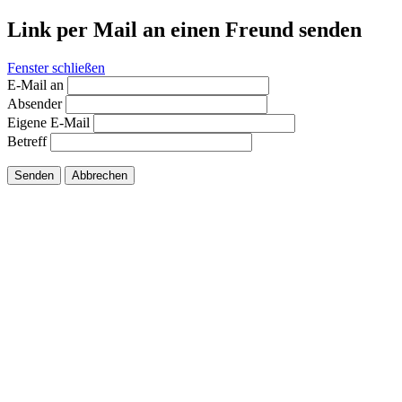
Link per Mail an einen Freund senden
Fenster schließen
E-Mail an
Absender
Eigene E-Mail
Betreff
Senden
Abbrechen