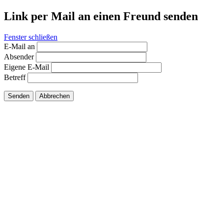
Link per Mail an einen Freund senden
Fenster schließen
E-Mail an
Absender
Eigene E-Mail
Betreff
Senden
Abbrechen