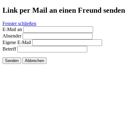
Link per Mail an einen Freund senden
Fenster schließen
E-Mail an
Absender
Eigene E-Mail
Betreff
Senden
Abbrechen