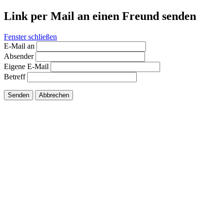
Link per Mail an einen Freund senden
Fenster schließen
E-Mail an
Absender
Eigene E-Mail
Betreff
Senden
Abbrechen