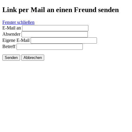
Link per Mail an einen Freund senden
Fenster schließen
E-Mail an
Absender
Eigene E-Mail
Betreff
Senden
Abbrechen