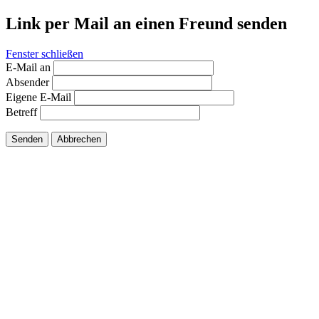
Link per Mail an einen Freund senden
Fenster schließen
E-Mail an
Absender
Eigene E-Mail
Betreff
Senden
Abbrechen