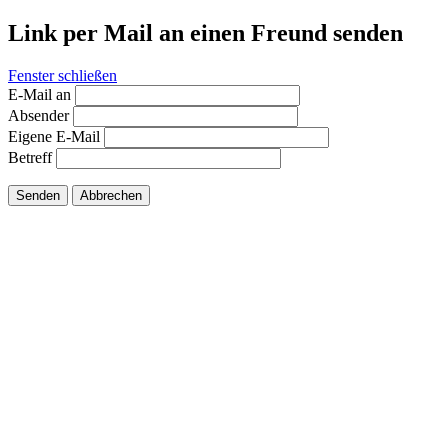
Link per Mail an einen Freund senden
Fenster schließen
E-Mail an
Absender
Eigene E-Mail
Betreff
Senden
Abbrechen