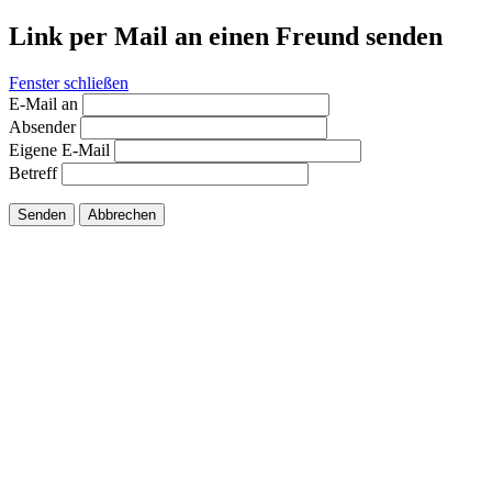
Link per Mail an einen Freund senden
Fenster schließen
E-Mail an
Absender
Eigene E-Mail
Betreff
Senden
Abbrechen