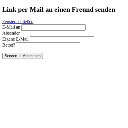
Link per Mail an einen Freund senden
Fenster schließen
E-Mail an
Absender
Eigene E-Mail
Betreff
Senden
Abbrechen