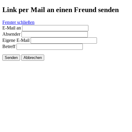
Link per Mail an einen Freund senden
Fenster schließen
E-Mail an
Absender
Eigene E-Mail
Betreff
Senden
Abbrechen