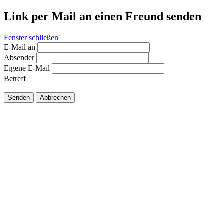
Link per Mail an einen Freund senden
Fenster schließen
E-Mail an
Absender
Eigene E-Mail
Betreff
Senden
Abbrechen