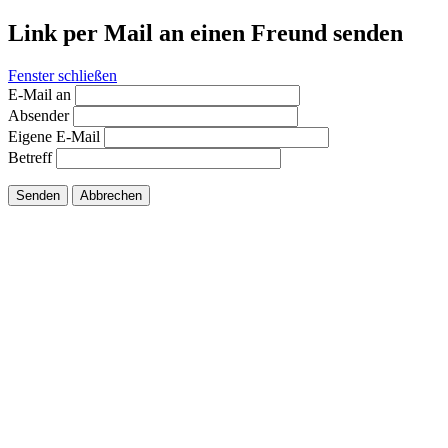
Link per Mail an einen Freund senden
Fenster schließen
E-Mail an
Absender
Eigene E-Mail
Betreff
Senden
Abbrechen