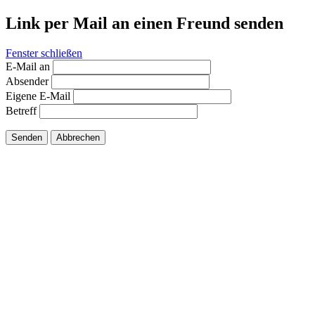
Link per Mail an einen Freund senden
Fenster schließen
E-Mail an
Absender
Eigene E-Mail
Betreff
Senden
Abbrechen