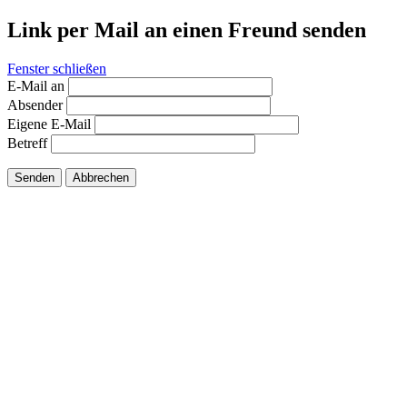
Link per Mail an einen Freund senden
Fenster schließen
E-Mail an
Absender
Eigene E-Mail
Betreff
Senden
Abbrechen